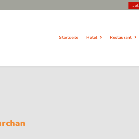
Jet
Startseite
Hotel
Restaurant
urchan