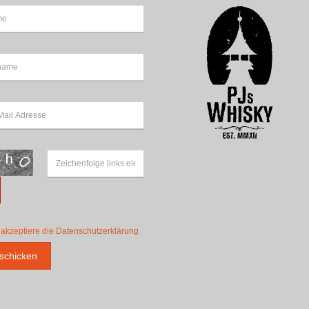
 akzeptiere die
Datenschutzerklärung
schicken