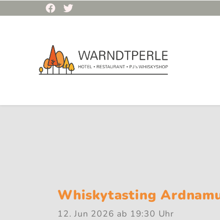
Whiskytasting Ardnam
12. Jun 2026
ab 19:30 Uhr