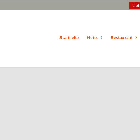
Jet
Startseite
Hotel
Restaurant