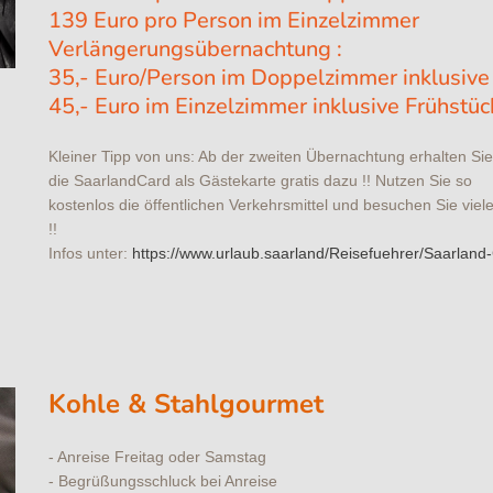
139 Euro pro Person im Einzelzimmer
Verlängerungsübernachtung :
35,- Euro/Person im Doppelzimmer inklusive
45,- Euro im Einzelzimmer inklusive Frühstü
Kleiner Tipp von uns: Ab der zweiten Übernachtung erhalten Sie
die SaarlandCard als Gästekarte gratis dazu !! Nutzen Sie so
kostenlos die öffentlichen Verkehrsmittel und besuchen Sie vi
!!
Infos unter:
https://www.urlaub.saarland/Reisefuehrer/Saarland
Kohle & Stahlgourmet
- Anreise Freitag oder Samstag
- Begrüßungsschluck bei Anreise