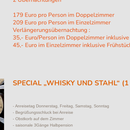
179 Euro pro Person im Doppelzimmer
209 Euro pro Person im Einzelzimmer
Verlängerungsübernachtung :
35,- Euro/Person im Doppelzimmer inklusive
45,- Euro im Einzelzimmer inklusive Frühstüc
SPECIAL „WHISKY UND STAHL“ (
- Anreisetag Donnerstag, Freitag, Samstag, Sonntag
- Begrüßungsschluck bei Anreise
- Obstkorb auf dem Zimmer
- saisonale 3Gänge Halbpension